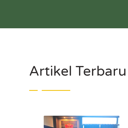
Artikel Terbaru