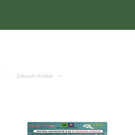
Seluruh Artikel