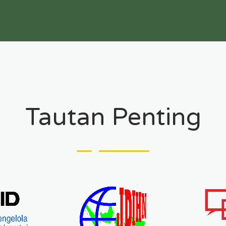
Tautan Penting