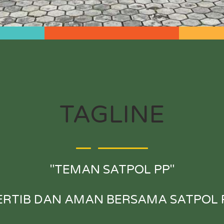
TAGLINE
"TEMAN SATPOL PP"
ERTIB DAN AMAN BERSAMA SATPOL 